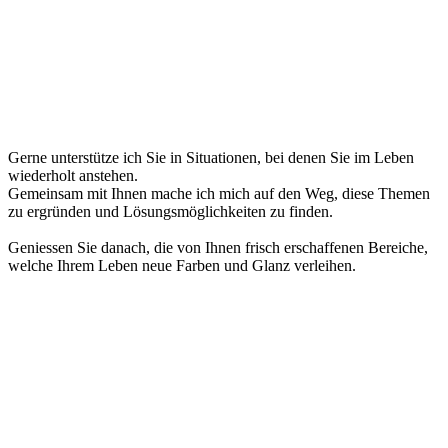
Gerne unterstütze ich Sie in Situationen, bei denen Sie im Leben
wiederholt anstehen.
Gemeinsam mit Ihnen mache ich mich auf den Weg, diese Themen
zu ergründen und Lösungsmöglichkeiten zu finden.
Geniessen Sie danach, die von Ihnen frisch erschaffenen Bereiche,
welche Ihrem Leben neue Farben und Glanz verleihen.