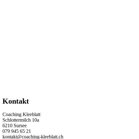
Kontakt
Coaching Kleeblatt
Schlottermilch 10a
6210 Sursee
079 945 65 21
kontakt@coaching-kleeblatt.ch