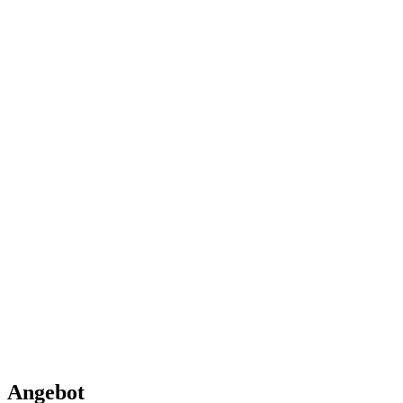
Angebot