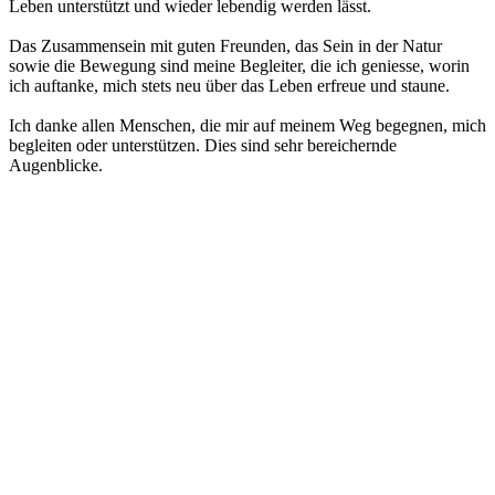
Leben unterstützt und wieder lebendig werden lässt.
Das Zusammensein mit guten Freunden, das Sein in der Natur
sowie die Bewegung sind meine Begleiter, die ich geniesse, worin
ich auftanke, mich stets neu über das Leben erfreue und staune.
Ich danke allen Menschen, die mir auf meinem Weg begegnen, mich
begleiten oder unterstützen. Dies sind sehr bereichernde
Augenblicke.