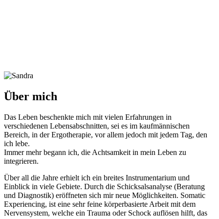
Über mich
Das Leben beschenkte mich mit vielen Erfahrungen in
verschiedenen Lebensabschnitten, sei es im kaufmännischen
Bereich, in der Ergotherapie, vor allem jedoch mit jedem Tag, den
ich lebe.
Immer mehr begann ich, die Achtsamkeit in mein Leben zu
integrieren.
Über all die Jahre erhielt ich ein breites Instrumentarium und
Einblick in viele Gebiete. Durch die Schicksalsanalyse (Beratung
und Diagnostik) eröffneten sich mir neue Möglichkeiten. Somatic
Experiencing, ist eine sehr feine körperbasierte Arbeit mit dem
Nervensystem, welche ein Trauma oder Schock auflösen hilft, das