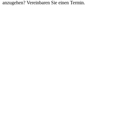
anzugehen? Vereinbaren Sie einen Termin.